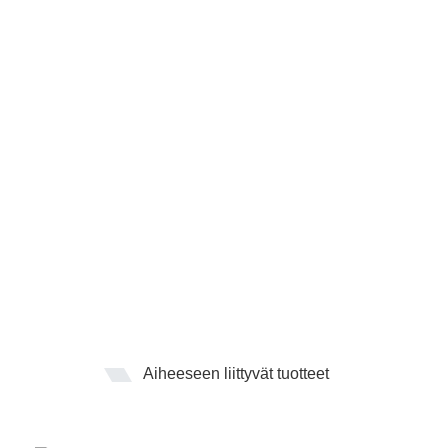
Aiheeseen liittyvät tuotteet