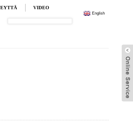
TEYTTÄ
VIDEO
English